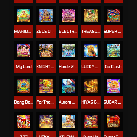
MAHJONG: ORIGIN 2
ZEUS OF OLYMPUS
ELECTRIC ZEUS
TREASURES OF AZTEC Z
SUPER AWESOME
My Lord
KNIGHT ARTHUR
Horde 2 Winter
LUCKY ACE 2
Go Clash
Deng Deng
For The Horde
Aurora Wolf
HIYAS GEMS
SUGAR TEDDY