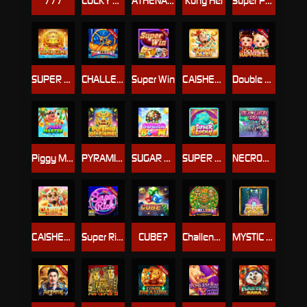
777
LUCKY ACE
ATHENA LUCKY SPREAD
Kung Hei
Super Powerful
SUPER GEMS
CHALLENGE・FU LU SHOU XI
Super Win
CAISHEN DADDY
Double Happiness
Piggy Master
PYRAMID OF FLAMES
SUGAR BOOM
SUPER LUCKY
NECROMANCER SHA
CAISHEN-LUCKY SPREAD
Super Rich
CUBE?
Challenge・Mayan Calendar
MYSTIC LEGEND 2