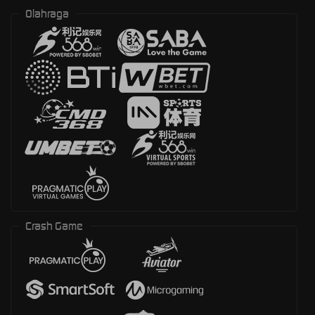
Olahraga
Crash Game