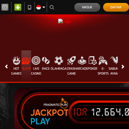
MASUK
DAFTAR
HOT
SLOTS
LIVE
RACE
OLAHRAGA
CRASH
ARCADE
POKER
E-
SABUNG
PROM
GAMES
CASINO
GAME
SPORTS
AYAM
IDR
12,664,
JACKPOT
PLAY