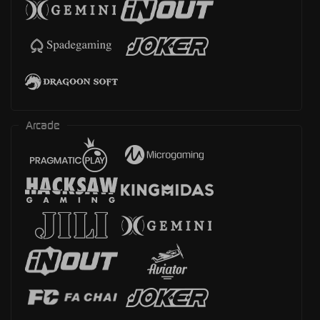
Arcade