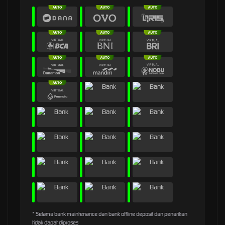
* Selama bank maintenance dan bank offline deposit dan penarikan
tidak dapat diproses