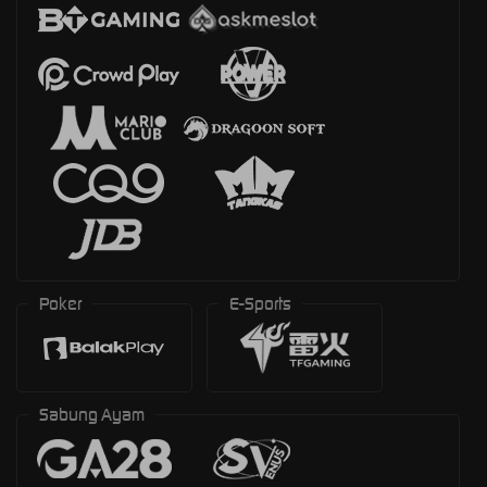
Poker
E-Sports
Sabung Ayam