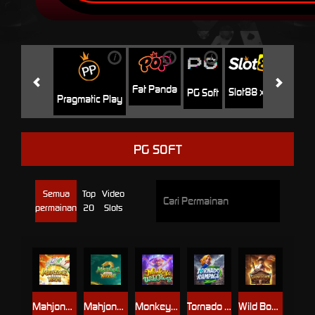
i
i
i
i
i
Facha
Fat Panda
Slot88 x PP
PG Soft
Pragmatic Play
PG SOFT
Semua
Top
Video
permainan
20
Slots
Mahjong Ways
Mahjong Ways 2
Monkeys Wild Party
Tornado Rampage
Wild Bounty Showdown