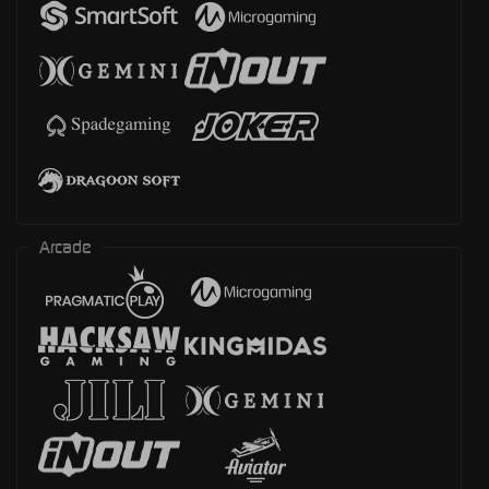
Arcade