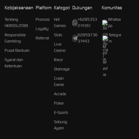
Kebijaksanaan
Platform
Kategori
Dukungan
Komunitas
Tentang
Promosi
Hot
+6285353
Whatsa
HEROSLOT88
Games
214161
pp
Loyalty
Responsible
Slots
62859736
Telegra
Referral
Gambling
31443
m
Live
Pusat Bantuan
Casino
Syarat dan
Race
Ketentuan
Olahraga
Crash
Game
Arcade
Poker
E-Sports
Sabung
Ayam