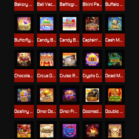
Bakery Bonanza
Bali Vacation
Battleground Royale
Bikini Paradise
Buffalo Win
Butterfly Blossom
Candy Bonanza
Candy Burst
Captain's Bounty
Cash Mania
Chocolate Deluxe
Circus Delight
Cruise Royale
Crypto Gold
Dead Man's Riches
Destiny of Sun and Moon
Diner Delights
Diner Frenzy Spins
Doomsday Rampage
Double Fortune