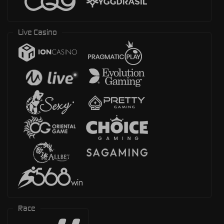
Live Casino
Race