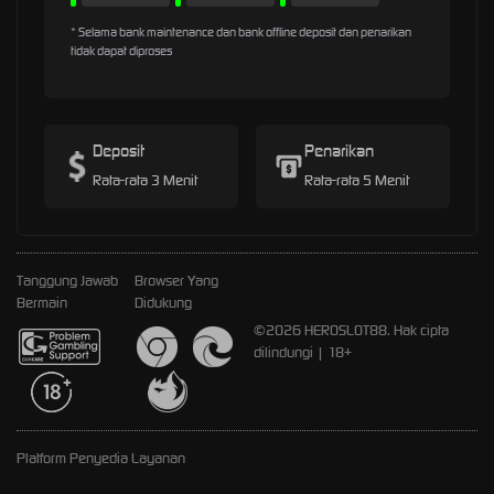
* Selama bank maintenance dan bank offline deposit dan penarikan
tidak dapat diproses
Deposit
Penarikan
Rata-rata 3 Menit
Rata-rata 5 Menit
Tanggung Jawab
Browser Yang
Bermain
Didukung
©2026 HEROSLOT88. Hak cipta
dilindungi | 18+
Platform Penyedia Layanan