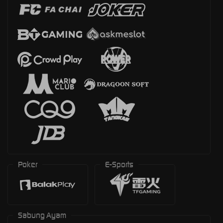
Poker
E-Sports
Sabung Ayam