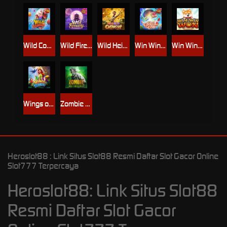
Wild Coaster
Wild Fireworks
Wild Heist Cashout
Win Win Fish Prawn Crab
Win Win Won
Wings of Iguazu
Zombie Outbreak
Heroslot88 : Link Situs Slot88 Resmi Daftar Slot Gacor Online
Slot777 Terpercaya
Heroslot88: Link Situs Slot88
Resmi Daftar Slot Gacor