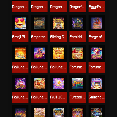
Dragon Hatch
Dragon Legend
Dragon Tiger Luck
Dragon's Treasure Quest
Egypt's Book of Mystery
Emoji Riches
Emperors Favour
Flirting Scholar
Forbidden Alchemy
Forge of Wealth
Fortune Gods
Fortune Horse
Fortune Mouse
Fortune Ox
Fortune Rabbit
Fortune Snake
Fortune Tiger
Fruity Candy
Futebol Fever
Galactic Gems