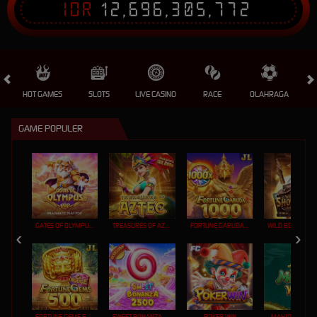
IDR
12,696,305,248
HOT GAMES
SLOTS
LIVE CASINO
RACE
OLAHRAGA
CRA
GAME POPULER
GATES OF OLYMPUS POP
TREASURES OF AZTEC
FORTUNE GARUDA 1000
FORTUNE GEMS 500
SWEET BONANZA 2500
POKER WIN
MAHJONG WAYS