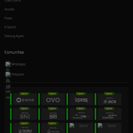
Crash Game
Arcade
Poker
E-Sports
Sabung Ayam
Komunitas
Whatsapp
Telegram