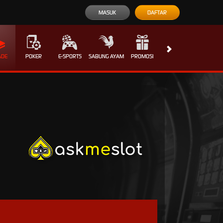
MASUK
DAFTAR
ADE
POKER
E-SPORTS
SABUNG AYAM
PROMOSI