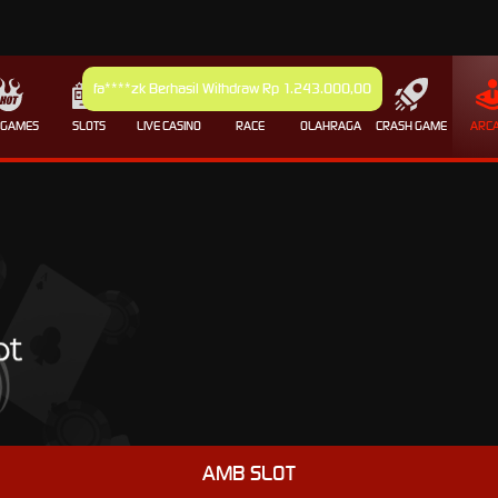
 GAMES
SLOTS
LIVE CASINO
RACE
OLAHRAGA
CRASH GAME
ARC
AMB SLOT