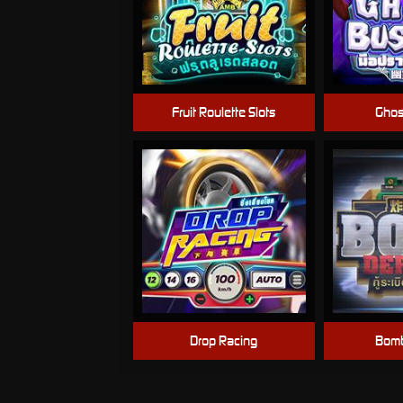
Fruit Roulette Slots
Ghos
Drop Racing
Bomb