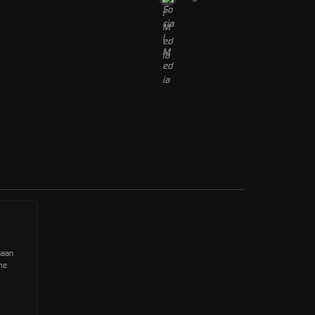
haan
ame