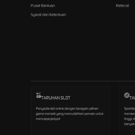
Pusat Bantuan
Referral
Syarat dan Ketentuan
TARUHAN SLOT
TA
Penyedia slot online dengan beragam pilihan
Sportsb
game menarik yang memudahkan pemain untuk
menawar
mencapai jackpot
tinggi,
banyak 