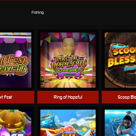
Fishing
rt Fest
Ring of Hopeful
Scoop Bl