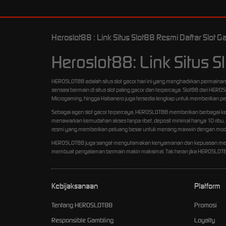
Heroslot88 : Link Situs Slot88 Resmi Daftar Slot 
Heroslot88: Link Situs 
HEROSLOT88 adalah situs slot gacor hari ini yang menghadirkan permaina
sensasi bermain di situs slot paling gacor dan terpercaya. Slot88 dari HEROS
Microgaming, hingga Habanero juga tersedia lengkap untuk memberikan p
Sebagai agen slot gacor terpercaya, HEROSLOT88 memberikan berbagai keung
menawarkan kemudahan akses tanpa ribet, deposit minimal hanya 10 ribu,
resmi yang memberikan peluang besar untuk menang maxwin dengan modal
HEROSLOT88 juga sangat mengutamakan kenyamanan dan kepuasan member. 
membuat pengalaman bermain makin maksimal. Tak heran jika HEROSLOT88
Kebijaksanaan
Platform
Tentang HEROSLOT88
Promosi
Responsible Gambling
Loyalty