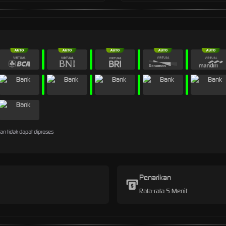
an tidak dapat diproses
Penarikan
Rata-rata 5 Menit