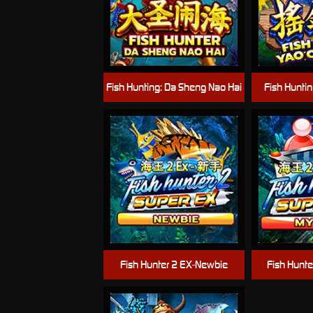
Fish Hunting: Da Sheng Nao Hai
Fish Huntin
Fish Hunter 2 EX-Newbie
Fish Hunte