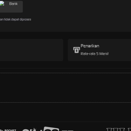
an tidak dapat diproses
Penarikan
Rata-rata 5 Menit