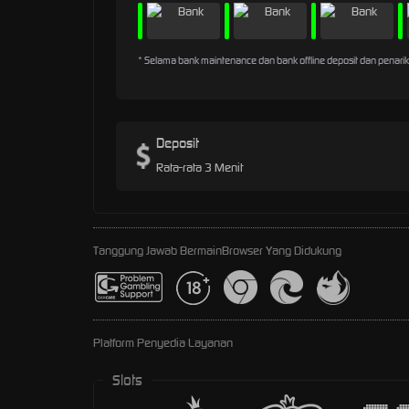
* Selama bank maintenance dan bank offline deposit dan penarik
Deposit
Rata-rata 3 Menit
Tanggung Jawab Bermain
Browser Yang Didukung
Platform Penyedia Layanan
Slots