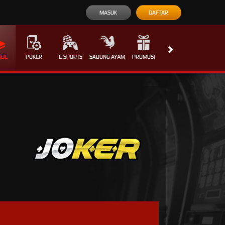
MASUK
DAFTAR
ADE
POKER
E-SPORTS
SABUNG AYAM
PROMOSI