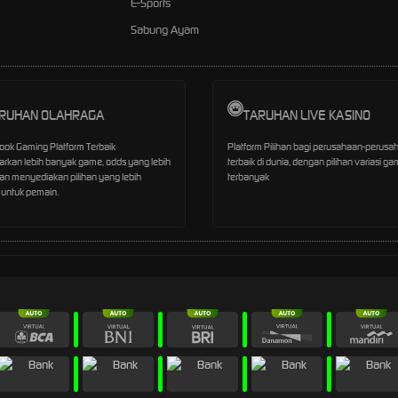
E-Sports
Sabung Ayam
RUHAN OLAHRAGA
TARUHAN LIVE KASINO
ook Gaming Platform Terbaik
Platform Pilihan bagi perusahaan-perusa
kan lebih banyak game, odds yang lebih
terbaik di dunia, dengan pilihan variasi g
 dan menyediakan pilihan yang lebih
terbanyak
untuk pemain.