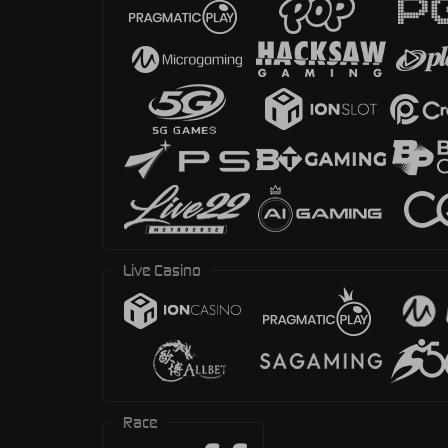
Live Casino
Race