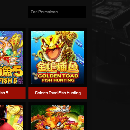
ish 5
Golden Toad Fish Hunting