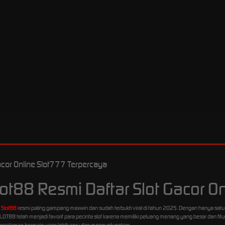
Gacor Online Slot777 Terpercaya
Slot88 Resmi Daftar Slot Gacor O
n
Slot88
resmi paling gampang maxwin dan sudah terbukti viral di tahun 2025. Dengan hanya satu k
LOT88 telah menjadi favorit para pecinta slot karena memiliki peluang menang yang besar dan fitur 