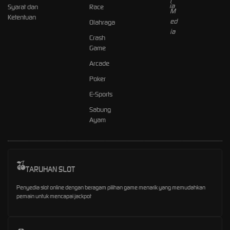
Syarat dan
Race
Ketentuan
Olahraga
Crash
Game
Arcade
Poker
E-Sports
Sabung
Ayam
TARUHAN SLOT
Penyedia slot online dengan beragam pilihan game menarik yang memudahkan
pemain untuk mencapai jackpot