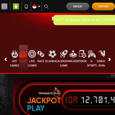
MASUK
DAFTAR
wr****ok Berhasil Withdraw Rp 1.737.00
HOT
SLOTS
LIVE
RACE
OLAHRAGA
CRASH
ARCADE
POKER
E-
SABUNG
PROM
GAMES
CASINO
GAME
SPORTS
AYAM
IDR
12,701,
JACKPOT
PLAY