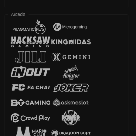
Arcade