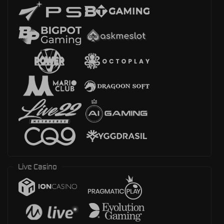
Live Casino