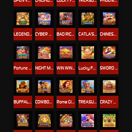
OPEN VAULT
CHILIHUAHUA
LUCKY FORTUNES
TREASURES OF ODIN
PHOENIX FEVER
LEGEND OF INCA
CYBER GOD OF FORTUNE⁺
BAD RICH WOLF
CATLA'S MONEY MACHINE
CHINESE NEW YEAR 2
Fortune Goddess
NIGHT MARKET
WIN WIN NEKO
Lucky Fortune 3x3
SWORD OF KING
BUFFALO WAYS
COWBOYS
Roma Gladiatrix
TREASURE CRUISE
CRAZY BUFFALO