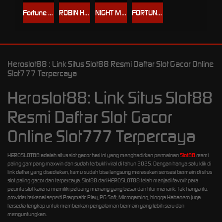
Fortune Money Boom
ROBIN HOOD
NIGHT MARKET 2
FORTUNE EGG
Heroslot88 : Link Situs Slot88 Resmi Daftar Slot Gacor Online
Slot777 Terpercaya
Heroslot88: Link Situs Slot88
Resmi Daftar Slot Gacor
Online Slot777 Terpercaya
HEROSLOT88 adalah situs slot gacor hari ini yang menghadirkan permainan
Slot88
resmi
paling gampang maxwin dan sudah terbukti viral di tahun 2025. Dengan hanya satu klik di
link daftar yang disediakan, kamu sudah bisa langsung merasakan sensasi bermain di situs
slot paling gacor dan terpercaya. Slot88 dari HEROSLOT88 telah menjadi favorit para
pecinta slot karena memiliki peluang menang yang besar dan fitur menarik. Tak hanya itu,
provider terkenal seperti Pragmatic Play, PG Soft, Microgaming, hingga Habanero juga
tersedia lengkap untuk memberikan pengalaman bermain yang lebih seru dan
menguntungkan.