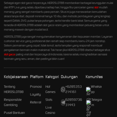
Sebagai agen slot gacor terpercaya, HEROSLOT88 memberikan berbagai keunggulan mulai
dari RTP Live yang selalu diperbarui setiap hari, hingga fitur pencarian game
slot
mudah
menang yang sangat membantu para pemain. Situs ini juga menawarkan kemudahan
akses tanpa ribet, deposit minimal hanya 10 ribu, dan metode pembayaran yang lengkap
seperti DANA, OVO, pulsa tanpa potongan, serta transfer bank lokal. Semua game yang
tersedia di HEROSLOT88 adalah slot gacor resmi yang memberikan peluang besar untuk
menang maxwin dengan modal kecil.
HEROSLOT88 juga sangat mengutamakan kenyamanan dan kepuasan member. Layanan
customer service yang profesional dan ramah siap membantu kamu 24 jam nonstop.
Sistem permainan yang cepat, tidak lemot, serta tampilan yang responsif membuat
pengalaman bermain makin maksimal. Tak heran jika HEROSLOT88 disebut sebagai situs
slot gacor
paling viral dan terpercaya di Indonesia, karena selalu menghadirkan sensasi
bermain yang seru, aman, dan pastinya bikin cuan!
Kebijaksanaan
Platform
Kategori
Dukungan
Komunitas
Tentang
Promosi
Hot
+6285353
Whatsa
HEROSLOT88
Games
214161
pp
Loyalty
Responsible
Slots
62859736
Telegra
Referral
Gambling
31443
m
Live
Pusat Bantuan
Casino