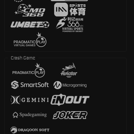
Crash Game